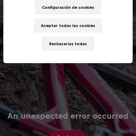
Configuración de cookies
Aceptar todas las cookies
Rechazarlas todas
An unexpected error occurred