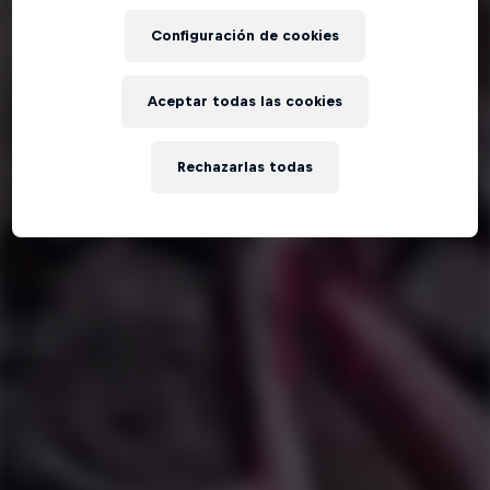
Configuración de cookies
Aceptar todas las cookies
Rechazarlas todas