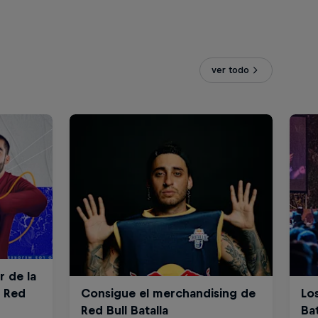
ver todo