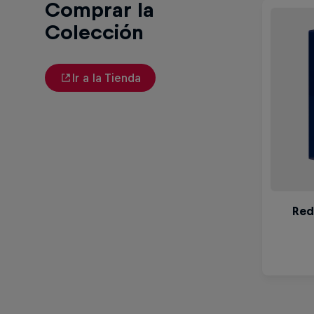
Comprar la
Colección
Ir a la Tienda