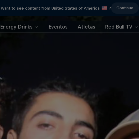
Continue
Want to see content from United States of America
?
Energy Drinks
Eventos
Atletas
Red Bull TV