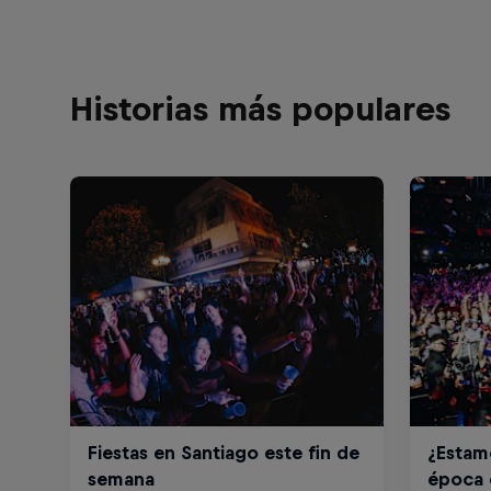
Historias más populares