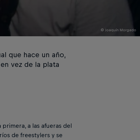
© Joaquín Morgado
ual que hace un año,
en vez de la plata
 primera, a las afueras del
ríos de freestylers y se