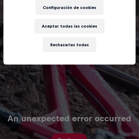
Configuración de cookies
Aceptar todas las cookies
Rechazarlas todas
An unexpected error occurred