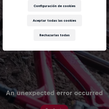
Configuración de cookies
Aceptar todas las cookies
Rechazarlas todas
An unexpected error occurred