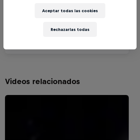
Aceptar todas las cookies
Rechazarlas todas
Videos relacionados