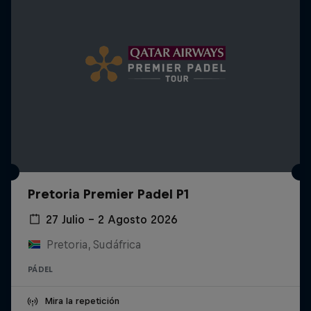
Pretoria Premier Padel P1
27 Julio – 2 Agosto 2026
Pretoria, Sudáfrica
PÁDEL
Mira la repetición