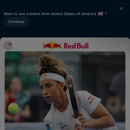
Want to see content from United States of America
?
Continue