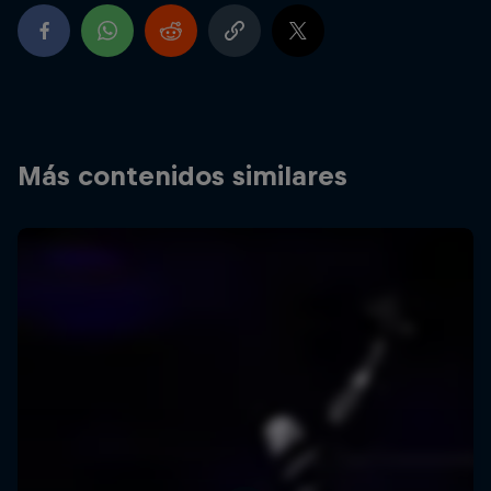
Más contenidos similares