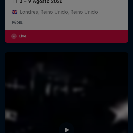
3 – 9 Agosto 2026
Londres, Reino Unido, Reino Unido
PÁDEL
Live