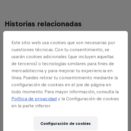
Historias relacionadas
Este sitio web usa cookies que son necesarias por
cuestiones técnicas. Con tu consentimiento, se
usarán cookies adicionales (que incluyen aquellas
de terceros) o tecnologías similares para fines de
mercadotecnia y para mejorar tu experiencia en
línea. Puedes retirar tu consentimiento mediante la
configuración de cookies en el pie de página en
todo momento. Para mayor información, consulta la
Política de privacidad
y la Configuración de cookies
en la parte inferior.
Configuración de cookies