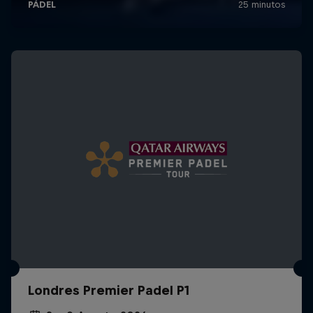
Londres Premier Padel P1