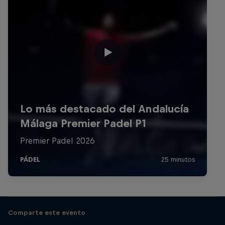
Comparte este evento