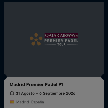
Madrid Premier Padel P1
31 Agosto – 6 Septiembre 2026
Madrid, España