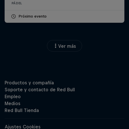
PÁDEL
Próximo evento
Ver más