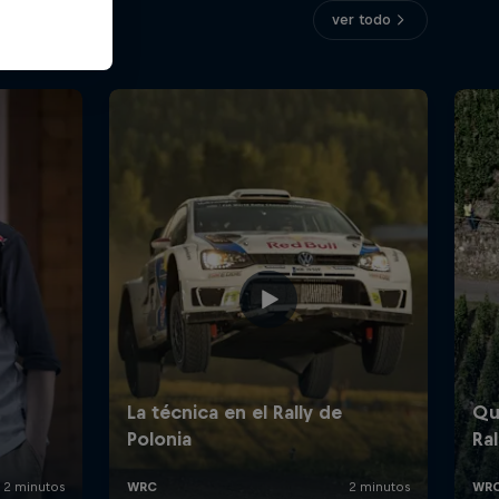
ver todo