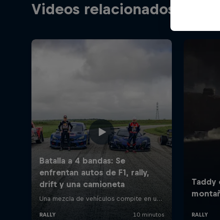
Videos relacionados