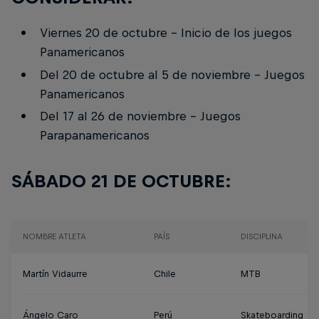
Viernes 20 de octubre - Inicio de los juegos
Panamericanos
Del 20 de octubre al 5 de noviembre - Juegos
Panamericanos
Del 17 al 26 de noviembre - Juegos
Parapanamericanos
SÁBADO 21 DE OCTUBRE:
NOMBRE ATLETA
PAÍS
DISCIPLINA
Martín Vidaurre
Chile
MTB
Ángelo Caro
Perú
Skateboarding