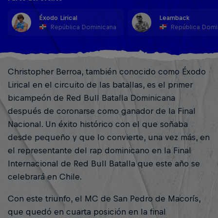
Éxodo Lirical
Leamback
República Dominicana
República Domi
Christopher Berroa, también conocido como Éxodo
Lirical en el circuito de las batallas, es el primer
bicampeón de Red Bull Batalla Dominicana
después de coronarse como ganador de la Final
Nacional. Un éxito histórico con el que soñaba
desde pequeño y que lo convierte, una vez más, en
el representante del rap dominicano en la Final
Internacional de Red Bull Batalla que este año se
celebrará en Chile.
Con este triunfo, el MC de San Pedro de Macorís,
que quedó en cuarta posición en la final