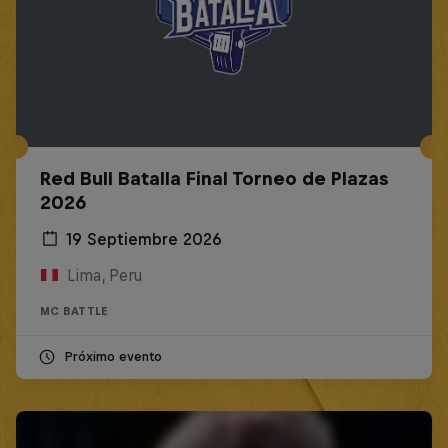
Red Bull Batalla Final Torneo de Plazas
2026
19 Septiembre 2026
Lima, Peru
MC BATTLE
Próximo evento