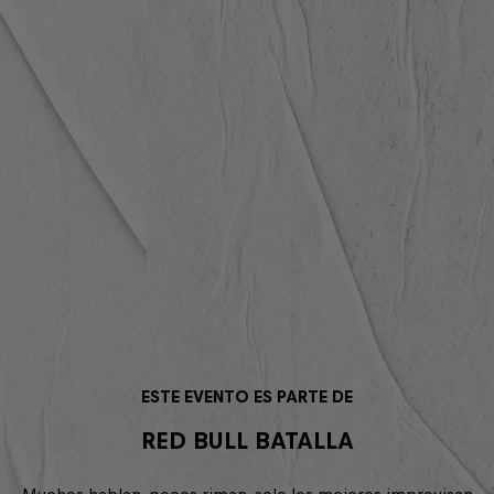
ESTE EVENTO ES PARTE DE
RED BULL BATALLA