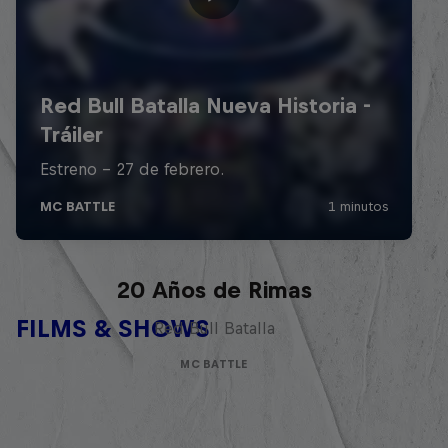
Red Bull Batalla Nueva Historia:
20 Años de Rimas
FILMS & SHOWS
Red Bull Batalla
MC BATTLE