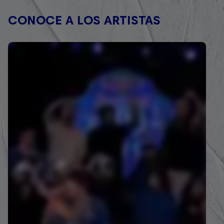
CONOCE A LOS ARTISTAS