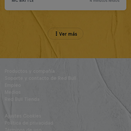
Ver más