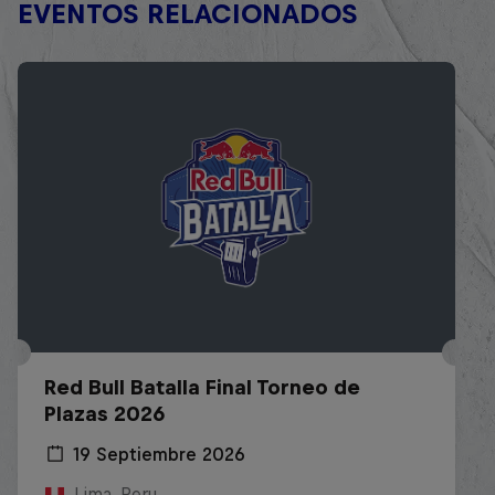
EVENTOS RELACIONADOS
Red Bull Batalla Final Torneo de
Plazas 2026
19 Septiembre 2026
Lima, Peru