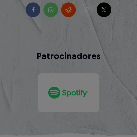
Patrocinadores