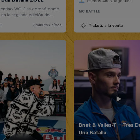
Buenos Aires, Argentina
MC BATTLE
Tickets a la venta