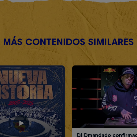
MÁS CONTENIDOS SIMILARES