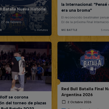
Red Bull Batalla Final N
Argentina 2026
2 Octubre 2026