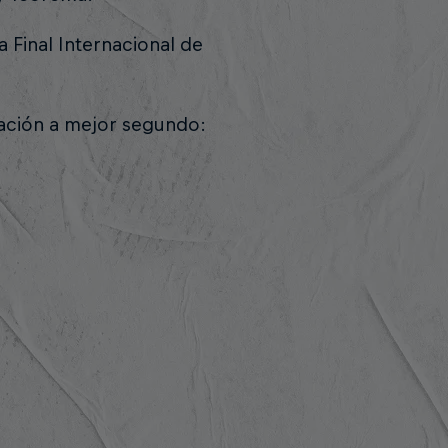
 Final Internacional de
tación a mejor segundo: