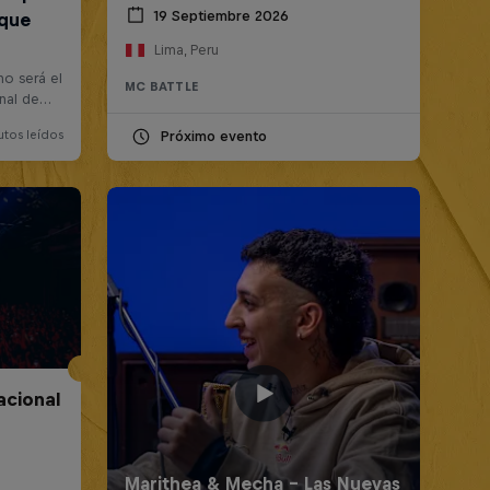
19 Septiembre 2026
Lima, Peru
MC BATTLE
Próximo evento
acional