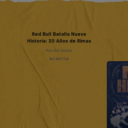
Red Bull Batalla Nueva
Historia: 20 Años de Rimas
Red Bull Batalla
MC BATTLE