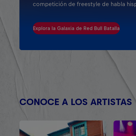
competición de freestyle de habla his
Explora la Galaxia de Red Bull Batalla
CONOCE A LOS ARTISTAS