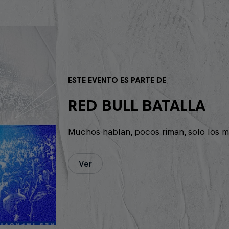
ESTE EVENTO ES PARTE DE
RED BULL BATALLA
Muchos hablan, pocos riman, solo los m
Ver