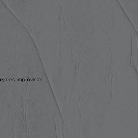
ejores improvisan