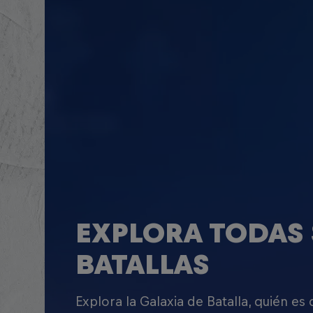
EXPLORA TODAS 
BATALLAS
Explora la Galaxia de Batalla, quién es