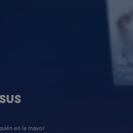
SUS
 quién en la mayor