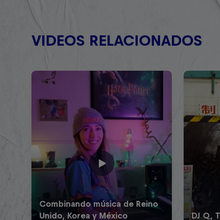
VIDEOS RELACIONADOS