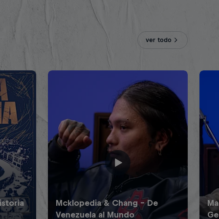
ver todo