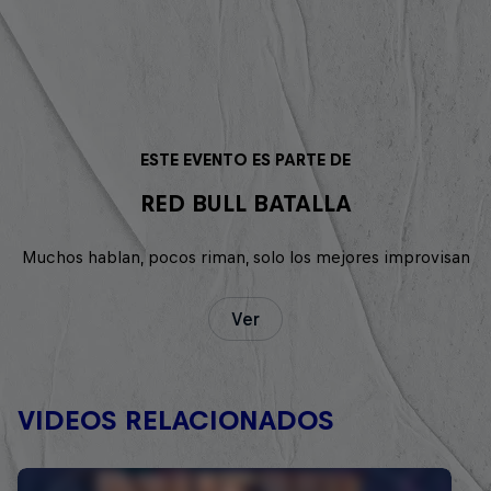
ESTE EVENTO ES PARTE DE
RED BULL BATALLA
Muchos hablan, pocos riman, solo los mejores improvisan
Ver
VIDEOS RELACIONADOS