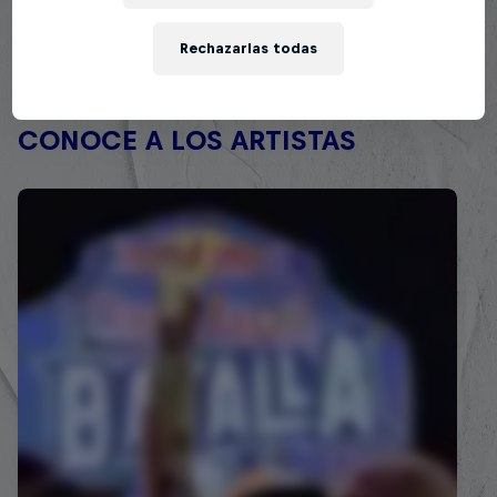
Rechazarlas todas
CONOCE A LOS ARTISTAS