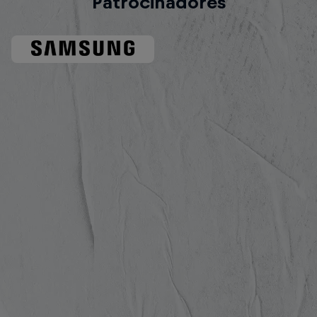
Patrocinadores