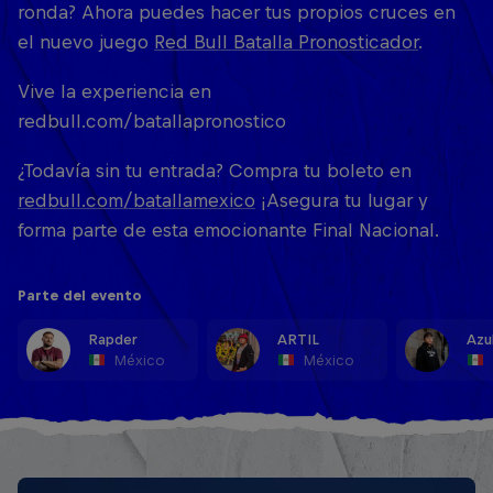
ronda? Ahora puedes hacer tus propios cruces en
el nuevo juego
Red Bull Batalla Pronosticador
.
Vive la experiencia en
redbull.com/batallapronostico
¿Todavía sin tu entrada? Compra tu boleto en
redbull.com/batallamexico
¡Asegura tu lugar y
forma parte de esta emocionante Final Nacional.
Parte del evento
Rapder
ARTIL
Azu
México
México