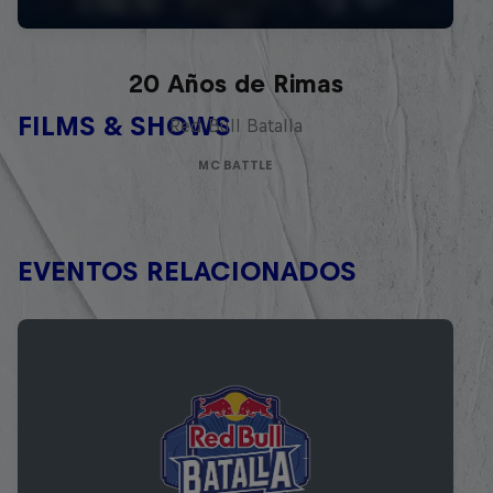
Red Bull Batalla Nueva Historia:
20 Años de Rimas
FILMS & SHOWS
Red Bull Batalla
MC BATTLE
EVENTOS RELACIONADOS