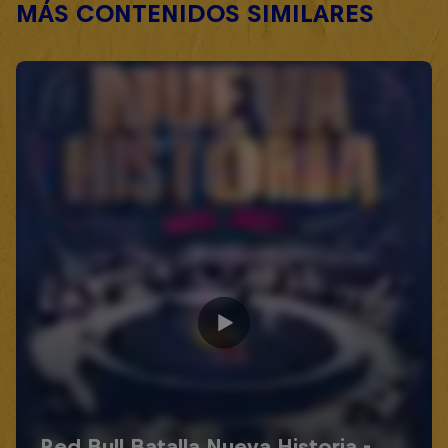
MÁS CONTENIDOS SIMILARES