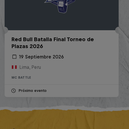
Red Bull Batalla Final Torneo de
Plazas 2026
19 Septiembre 2026
Lima, Peru
MC BATTLE
Próximo evento