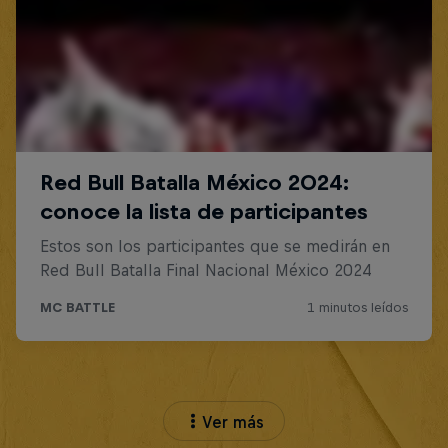
Ver más