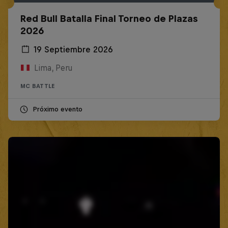
Red Bull Batalla Final Torneo de Plazas
2026
19 Septiembre 2026
Lima, Peru
MC BATTLE
Próximo evento