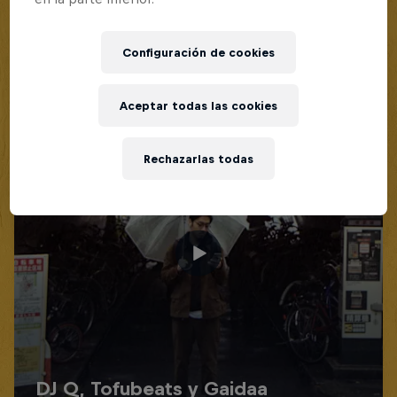
Configuración de cookies
Aceptar todas las cookies
Rechazarlas todas