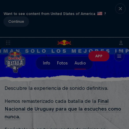
Want to see content from United States of America
?
Continue
APP
Info
Fotos
Audio
Descubre la experiencia de sonido definitiva.
Hemos remasterizado cada batalla de la
Final
Nacional de Uruguay para que la escuches como
nunca.