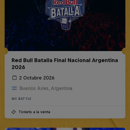
Red Bull Batalla Final Nacional Argentina
2026
2 Octubre 2026
Buenos Aires, Argentina
MC BATTLE
Tickets a la venta