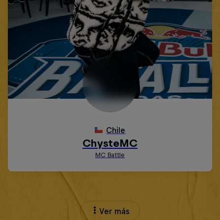
Ver más