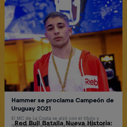
Red Bull Batalla Nueva Historia: