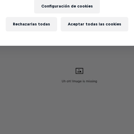
Configuración de cookies
Rechazarlas todas
Aceptar todas las cookies