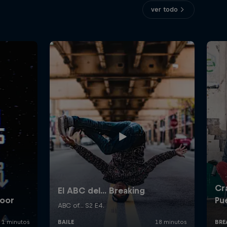
ver todo