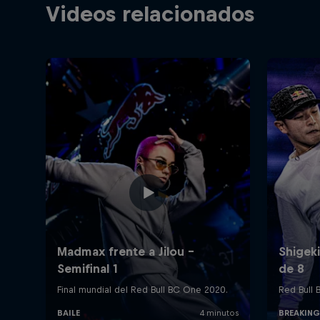
Videos relacionados