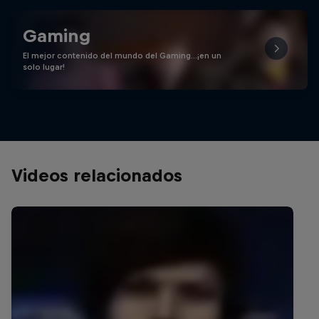
Gaming
El mejor contenido del mundo del Gaming…¡en un
solo lugar!
Videos relacionados