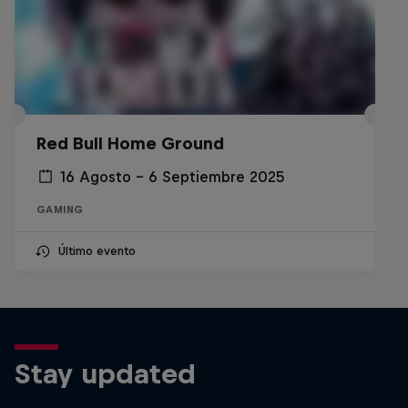
Red Bull Home Ground
16 Agosto – 6 Septiembre 2025
GAMING
Último evento
Stay updated