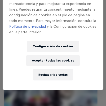
mercadotecnia y para mejorar tu experiencia en
línea. Puedes retirar tu consentimiento mediante la
configuración de cookies en el pie de página en
todo momento. Para mayor información, consulta la
Política de privacidad
y la Configuración de cookies
en la parte inferior.
Configuración de cookies
Eventos Relacionados
Aceptar todas las cookies
Rechazarlas todas