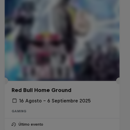
Red Bull Home Ground
16 Agosto – 6 Septiembre 2025
GAMING
Último evento