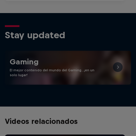
Stay updated
Gaming
El mejor contenido del mundo del Gaming…¡en un
solo lugar!
Videos relacionados