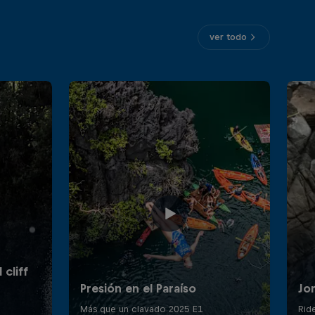
ver todo