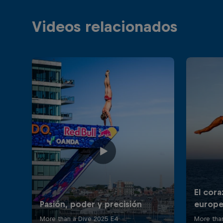
Videos relacionados