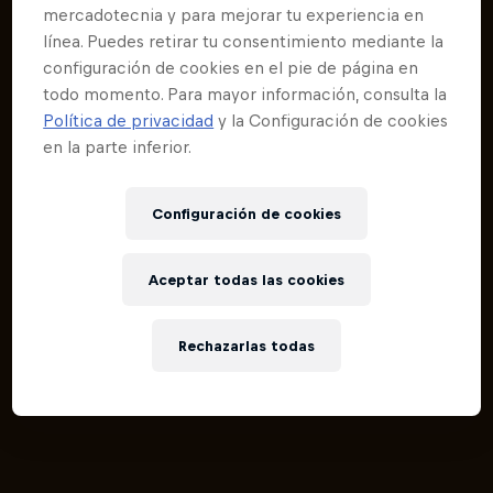
mercadotecnia y para mejorar tu experiencia en
línea. Puedes retirar tu consentimiento mediante la
configuración de cookies en el pie de página en
todo momento. Para mayor información, consulta la
Política de privacidad
y la Configuración de cookies
en la parte inferior.
Configuración de cookies
Aceptar todas las cookies
Rechazarlas todas