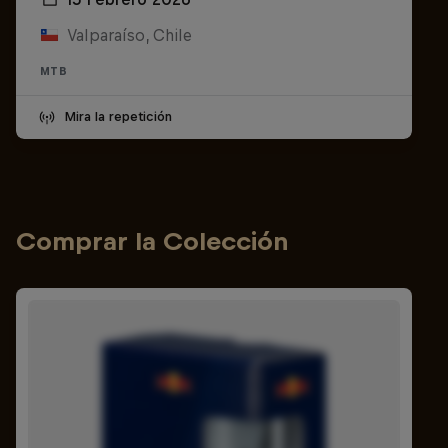
Valparaíso, Chile
MTB
Mira la repetición
Comprar la Colección