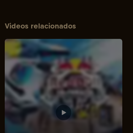
Videos relacionados