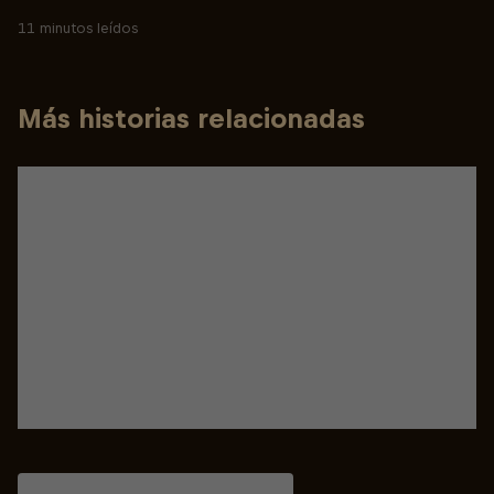
11 minutos leídos
Más historias relacionadas