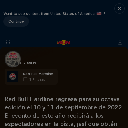
Want to see content from United States of America
?
Continue
Parte de la serie
Red Bull Hardline
1 Fechas
Red Bull Hardline regresa para su octava
edición el 10 y 11 de septiembre de 2022.
El evento de este año recibirá a los
espectadores en la pista, ¡así que obtén