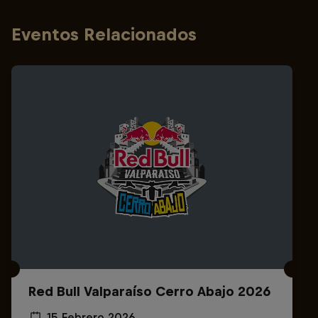
Eventos Relacionados
Red Bull Valparaíso Cerro Abajo 2026
15 Febrero 2026