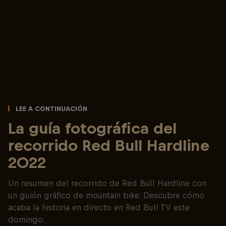
Lee a continuación
La guía fotográfica del
recorrido Red Bull Hardline
2022
Un resumen del recorrido de Red Bull Hardline con
un guión gráfico de mountain bike. Descubre cómo
acaba la historia en directo en Red Bull TV este
domingo.