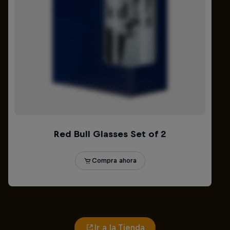
Ir a la Tienda