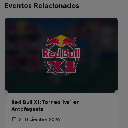
Eventos Relacionados
Red Bull X1: Torneo 1vs1 en
Antofagasta
31 Diciembre 2026