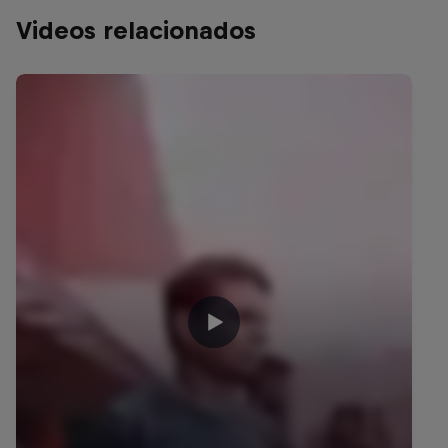
Videos relacionados