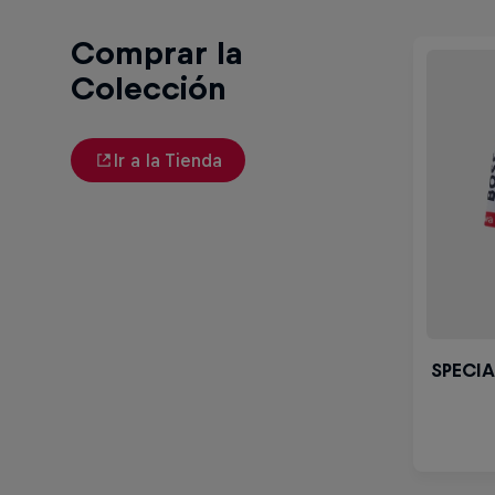
Comprar la
Colección
Ir a la Tienda