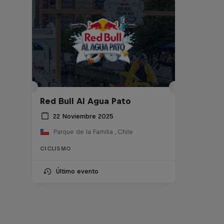
Red Bull Al Agua Pato
22 Noviembre 2025
Parque de la Familia , Chile
CICLISMO
Último evento