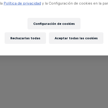
 la
Política de privacidad
y la Configuración de cookies en la pa
Configuración de cookies
Rechazarlas todas
Aceptar todas las cookies