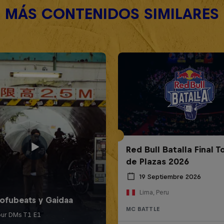
MÁS CONTENIDOS SIMILARES
Red Bull Batalla Final 
de Plazas 2026
19 Septiembre 2026
Lima, Peru
MC BATTLE