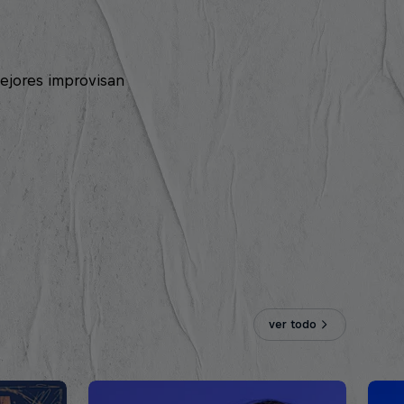
ejores improvisan
ver todo