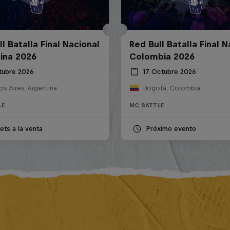
l Batalla Final Nacional
Red Bull Batalla Final N
ina 2026
Colombia 2026
tubre 2026
17 Octubre 2026
s Aires, Argentina
Bogotá, Colombia
LE
MC BATTLE
ets a la venta
Próximo evento