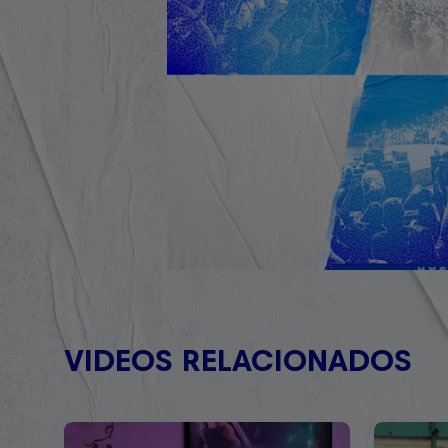
VIDEOS RELACIONADOS