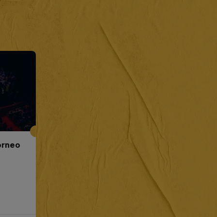
Torneo