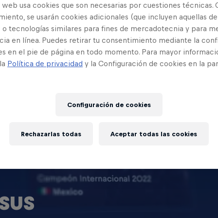
o web usa cookies que son necesarias por cuestiones técnicas. 
iento, se usarán cookies adicionales (que incluyen aquellas de
 o tecnologías similares para fines de mercadotecnia y para me
ia en línea. Puedes retirar tu consentimiento mediante la conf
es en el pie de página en todo momento. Para mayor informaci
 la
Política de privacidad
y la Configuración de cookies en la pa
Configuración de cookies
Rechazarlas todas
Aceptar todas las cookies
SUS