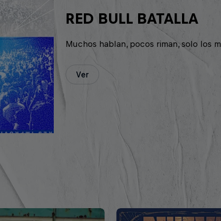
RED BULL BATALLA
Muchos hablan, pocos riman, solo los m
Ver