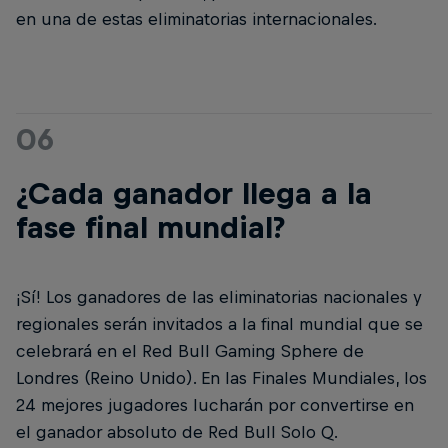
en una de estas eliminatorias internacionales.
06
¿Cada ganador llega a la
fase final mundial?
¡Sí! Los ganadores de las eliminatorias nacionales y
regionales serán invitados a la final mundial que se
celebrará en el Red Bull Gaming Sphere de
Londres (Reino Unido). En las Finales Mundiales, los
24 mejores jugadores lucharán por convertirse en
el ganador absoluto de Red Bull Solo Q.