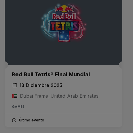
Red Bull Tetris® Final Mundial
13 Diciembre 2025
Dubai Frame, United Arab Emirates
GAMES
Último evento