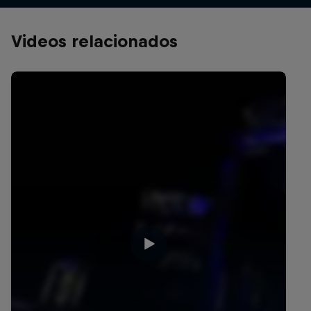
Videos relacionados