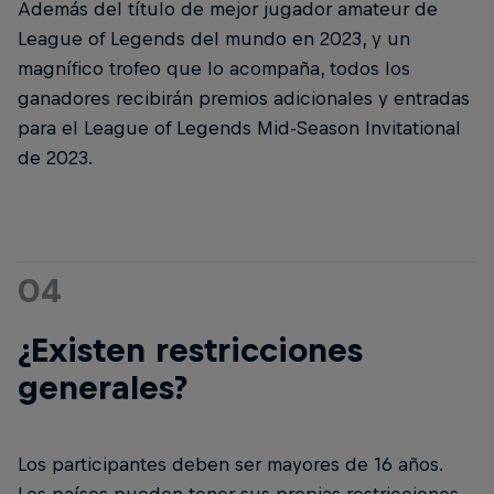
Además del título de mejor jugador amateur de
League of Legends del mundo en 2023, y un
magnífico trofeo que lo acompaña, todos los
ganadores recibirán premios adicionales y entradas
para el League of Legends Mid-Season Invitational
de 2023.
04
¿Existen restricciones
generales?
Los participantes deben ser mayores de 16 años.
Los países pueden tener sus propias restricciones,