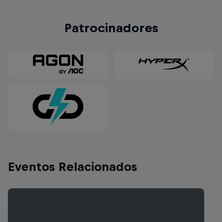
Patrocinadores
Eventos Relacionados