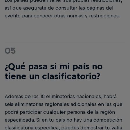
así que asegúrate de consultar las páginas del
evento para conocer otras normas y restricciones.
05
¿Qué pasa si mi país no
tiene un clasificatorio?
Además de las 18 eliminatorias nacionales, habrá
seis eliminatorias regionales adicionales en las que
podrá participar cualquier persona de la región
especificada. Si en tu país no hay una competición
clasificatoria específica, puedes demostrar tu valía