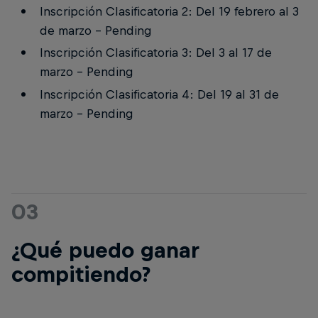
Inscripción Clasificatoria 2: Del 19 febrero al 3
de marzo - Pending
Inscripción Clasificatoria 3: Del 3 al 17 de
marzo - Pending
Inscripción Clasificatoria 4: Del 19 al 31 de
marzo - Pending
03
¿Qué puedo ganar
compitiendo?