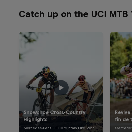
Catch up on the UCI MTB