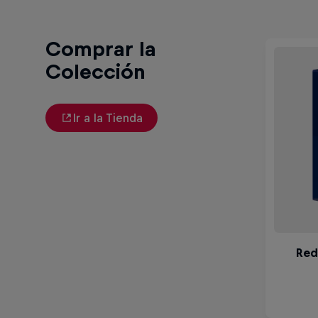
Comprar la
Colección
Ir a la Tienda