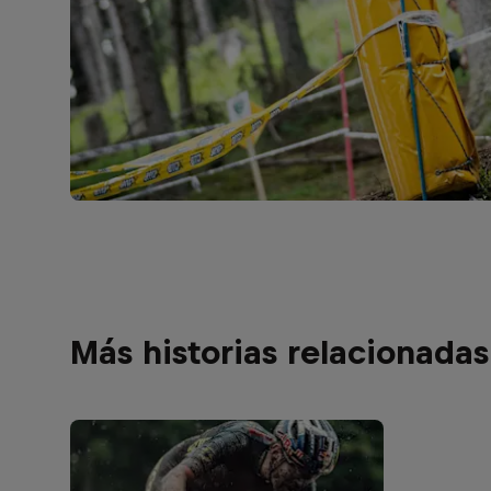
Más historias relacionadas