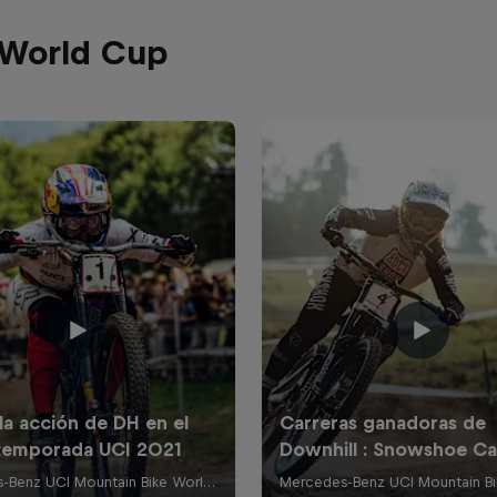
 World Cup