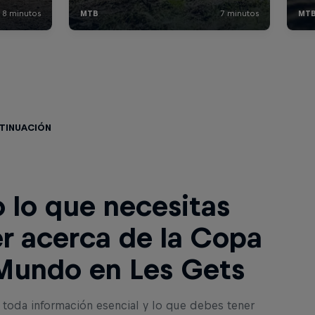
ntinuación
 lo que necesitas
r acerca de la Copa
Mundo en Les Gets
 toda información esencial y lo que debes tener