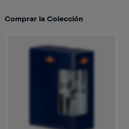
Comprar la Colección