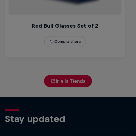
Ir a la Tienda
Stay updated