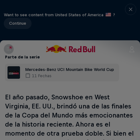
Want to see content from United States of America
?
Continue
Parte de la serie
Mercedes-Benz UCI Mountain Bike World Cup
11 Fechas
El año pasado, Snowshoe en West
Virginia, EE. UU., brindó una de las finales
de la Copa del Mundo más emocionantes
de la historia reciente. Ahora es el
momento de otra prueba doble. Si bien el