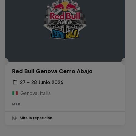
Red Bull Genova Cerro Abajo
27 – 28 Junio 2026
Genova, Italia
MTB
Mira la repetición