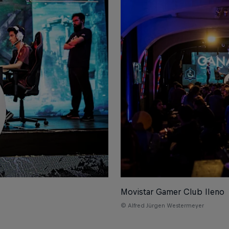
Movistar Gamer Club lleno
© Alfred Jürgen Westermeyer