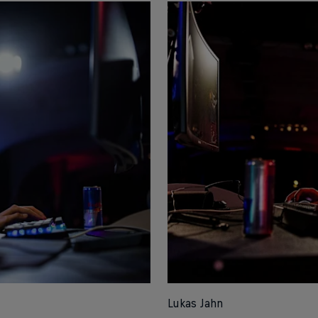
Lukas Jahn