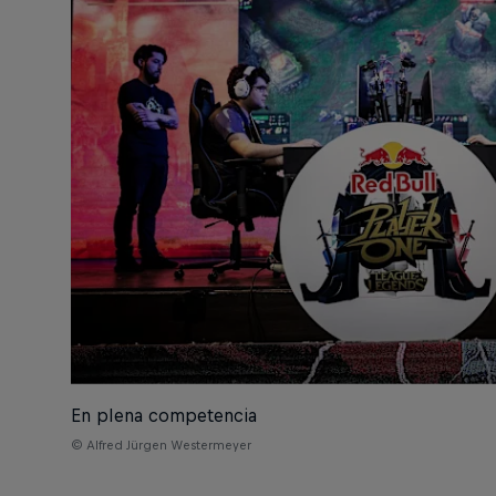
En plena competencia
© Alfred Jürgen Westermeyer