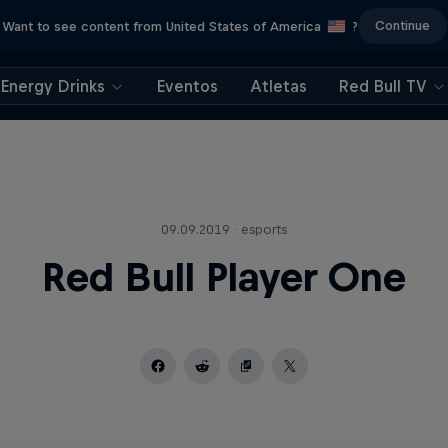
Continue
Want to see content from United States of America
?
Energy Drinks
Eventos
Atletas
Red Bull TV
09.09.2019 · esports
Red Bull Player One