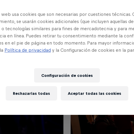
o web usa cookies que son necesarias por cuestiones técnicas. 
iento, se usarán cookies adicionales (que incluyen aquellas de
 o tecnologías similares para fines de mercadotecnia y para me
ia en línea. Puedes retirar tu consentimiento mediante la conf
es en el pie de página en todo momento. Para mayor informaci
 la
Política de privacidad
y la Configuración de cookies en la pa
Configuración de cookies
Rechazarlas todas
Aceptar todas las cookies