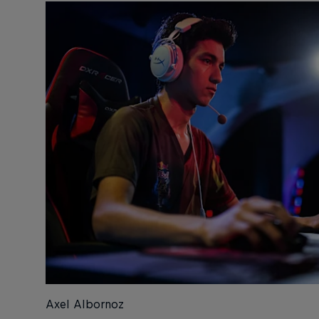
Axel Albornoz