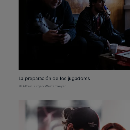
La preparación de los jugadores
© Alfred Jürgen Westermeyer