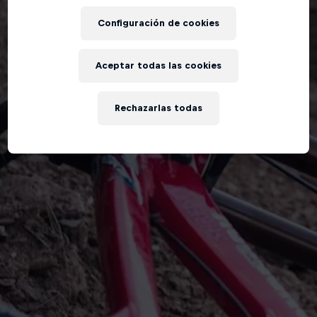
Configuración de cookies
Aceptar todas las cookies
Rechazarlas todas