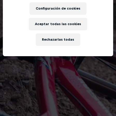
Configuración de cookies
Aceptar todas las cookies
Rechazarlas todas