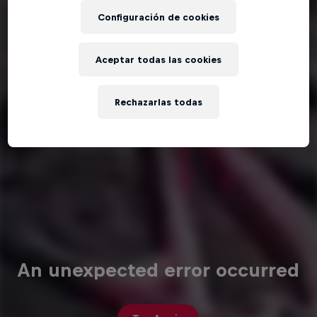
Configuración de cookies
Aceptar todas las cookies
Rechazarlas todas
An unexpected error occurred