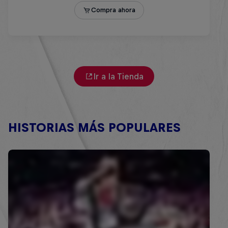
Ir a la Tienda
HISTORIAS MÁS POPULARES