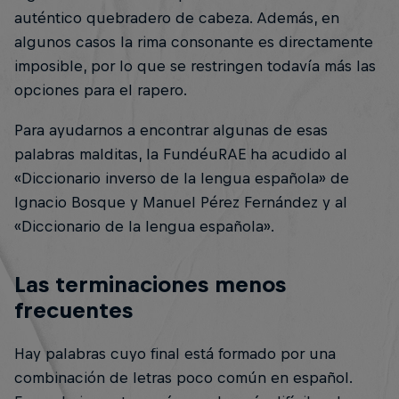
auténtico quebradero de cabeza. Además, en
algunos casos la rima consonante es directamente
imposible, por lo que se restringen todavía más las
opciones para el rapero.
Para ayudarnos a encontrar algunas de esas
palabras malditas, la FundéuRAE ha acudido al
«Diccionario inverso de la lengua española» de
Ignacio Bosque y Manuel Pérez Fernández y al
«Diccionario de la lengua española».
Las terminaciones menos
frecuentes
Hay palabras cuyo final está formado por una
combinación de letras poco común en español.