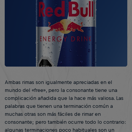
Ambas rimas son igualmente apreciadas en el
mundo del «free», pero la consonante tiene una
complicación añadida que la hace más valiosa. Las
palabras que tienen una terminación común a
muchas otras son más fáciles de rimar en
consonante; pero también ocurre todo lo contrario:
algunas terminaciones poco habituales son un