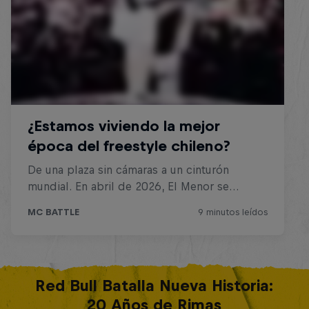
Red Bull Batalla Nueva Historia:
20 Años de Rimas