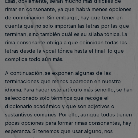
Esas, obviamente, serán mucho más difíciles de
rimar en consonante, ya que habrá menos opciones
de combinación. Sin embargo, hay que tener en
cuenta que no solo importan las letras por las que
terminan, sino también cuál es su sílaba tónica. La
rima consonante obliga a que coincidan todas las
letras desde la vocal tónica hasta el final, lo que
complica todo aún más.
A continuación, se exponen algunas de las
terminaciones que menos aparecen en nuestro
idioma. Para hacer este artículo más sencillo, se han
seleccionado solo términos que recoge el
diccionario académico y que son adjetivos o
sustantivos comunes. Por ello, aunque todos tienen
pocas opciones para formar rimas consonantes, hay
esperanza. Si tenemos que usar alguno, nos