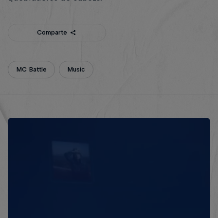
Comparte
MC Battle
Music