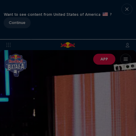
Want to see content from United States of America
?
Continue
APP