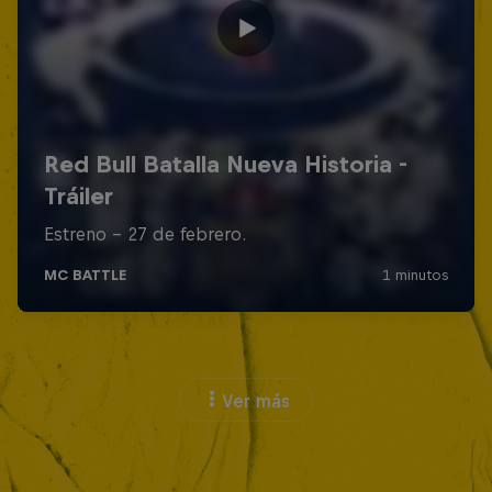
Ver más