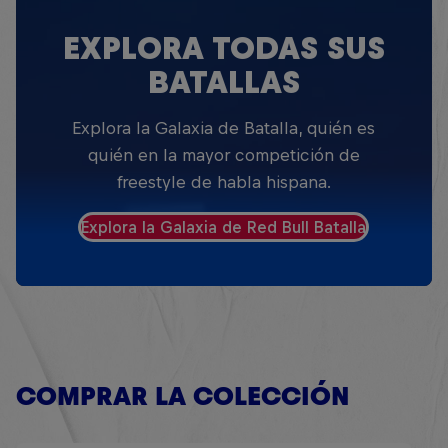
EXPLORA TODAS SUS
BATALLAS
Explora la Galaxia de Batalla, quién es
quién en la mayor competición de
freestyle de habla hispana.
Explora la Galaxia de Red Bull Batalla
COMPRAR LA COLECCIÓN