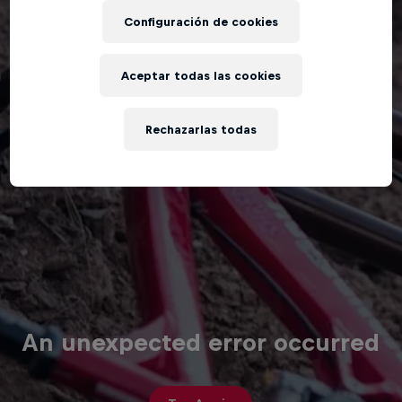
Configuración de cookies
Aceptar todas las cookies
Rechazarlas todas
An unexpected error occurred