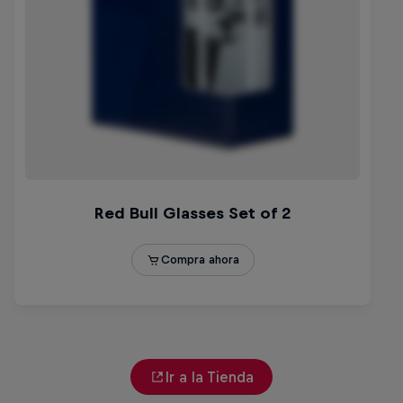
Ir a la Tienda