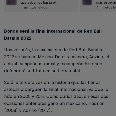
que sabemos hasta el …
más espera
4 minutos leídos
4 minutos l
Dónde será la Final Internacional de Red Bull
Batalla 2022
Una vez más, la máxima cita de Red Bull Batalla
2022 se hará en México. De esta manera, Aczino, el
actual campeón mundial y bicampeón histórico,
defenderá su título en su tierra natal.
Será la tercera vez en la historia que las tierras
aztecas alberguen la Final Internacional, ya que lo
hizo en 2008 y 2017. Como curiosidad, en esas dos
ocasiones anteriores ganó un mexicano: Hadrián
(2008) y Aczino (2017).