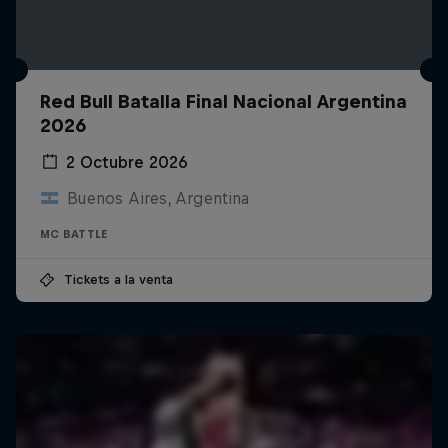
Red Bull Batalla Final Nacional Argentina
2026
2 Octubre 2026
Buenos Aires, Argentina
MC BATTLE
Tickets a la venta