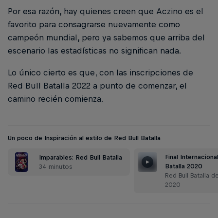
Por esa razón, hay quienes creen que Aczino es el
favorito para consagrarse nuevamente como
campeón mundial, pero ya sabemos que arriba del
escenario las estadísticas no significan nada.
Lo único cierto es que, con las inscripciones de
Red Bull Batalla 2022 a punto de comenzar, el
camino recién comienza.
Un poco de Inspiración al estilo de Red Bull Batalla
Final Internaciona
Imparables: Red Bull Batalla
Batalla 2020
34 minutos
Red Bull Batalla d
2020