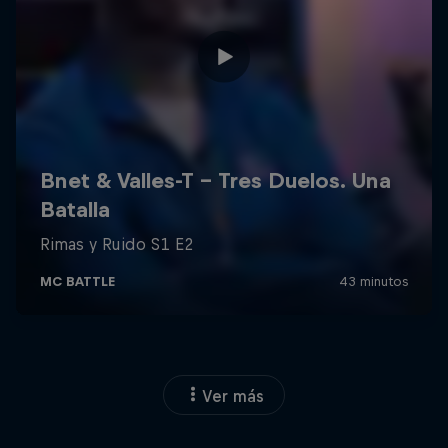
Ver más