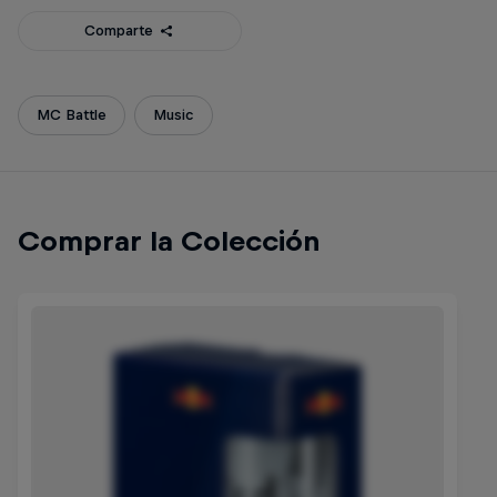
Comparte
MC Battle
Music
Comprar la Colección