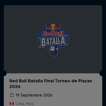
Red Bull Batalla Final Torneo de Plazas
2026
19 Septiembre 2026
Lima, Peru