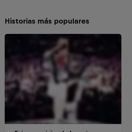
Historias más populares