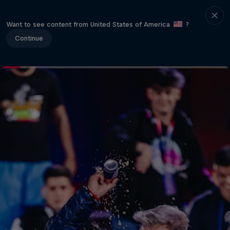
Want to see content from United States of America
?
Continue