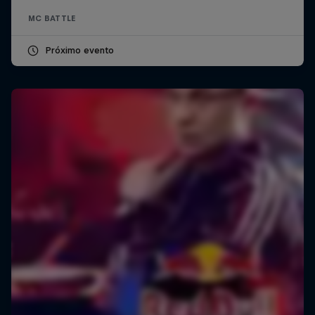
MC BATTLE
Próximo evento