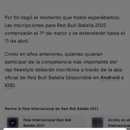
Por fin llegó el momento que todos esperábamos:
Las inscripciones para Red Bull Batalla 2022
comenzarán el 1º de marzo y se extenderán hasta el
11 de abril.
Como en años anteriores, quienes quieran
participar de la competencia más importante del
rap freestyle deberán inscribirse a través de la app
oficial de Red Bull Batalla (disponible en
Android
e
iOS
).
Revive la Final Internacional de Red Bull Batalla 2021
Final Internacional Red Bull
Aczino es e
Batalla 2021
Internaciona