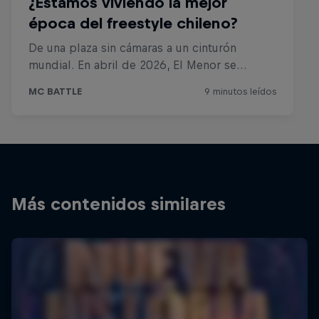
Más contenidos similares