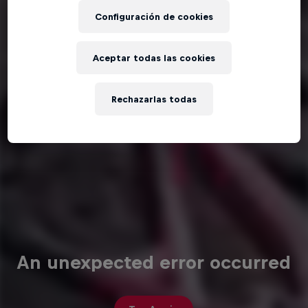
Configuración de cookies
Aceptar todas las cookies
Rechazarlas todas
An unexpected error occurred