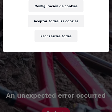
Configuración de cookies
Aceptar todas las cookies
Rechazarlas todas
An unexpected error occurred