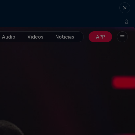
Audio
Videos
Noticias
APP