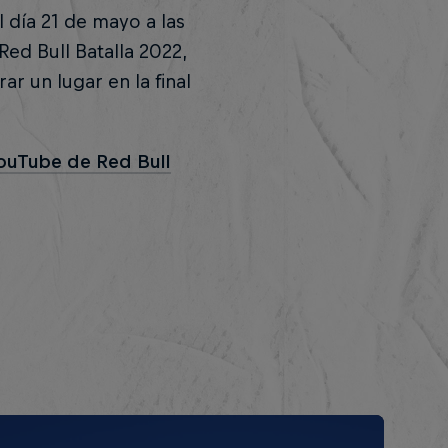
 día 21 de mayo a las
Red Bull Batalla 2022,
r un lugar en la final
YouTube de Red Bull