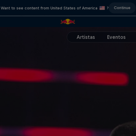
Continue
Want to see content from United States of America
?
Artistas
Eventos