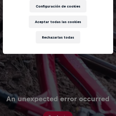
Configuración de cookies
Aceptar todas las cookies
Rechazarlas todas
An unexpected error occurred