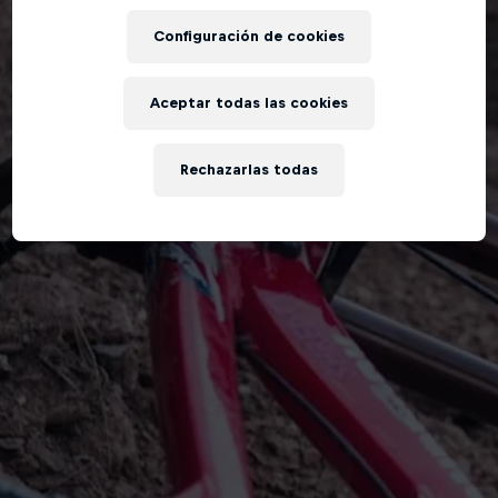
Configuración de cookies
Aceptar todas las cookies
Rechazarlas todas