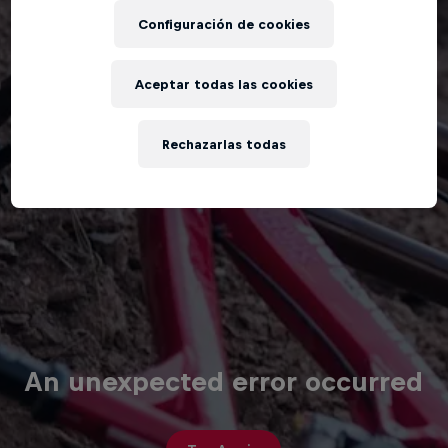
Configuración de cookies
Aceptar todas las cookies
Rechazarlas todas
An unexpected error occurred