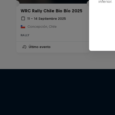
inferior.
WRC Rally Chile Bio Bío 2025
11 – 14 Septiembre 2025
Concepción, Chile
RALLY
Último evento