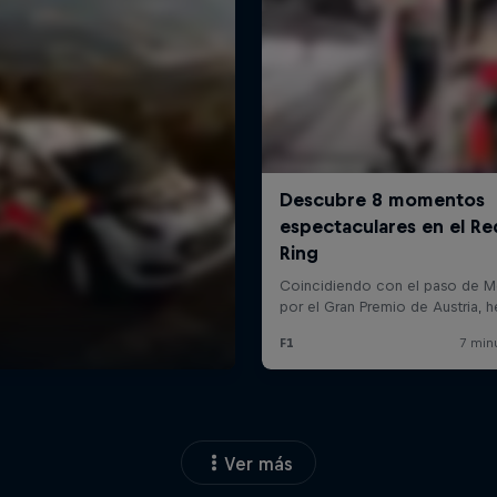
Ver más