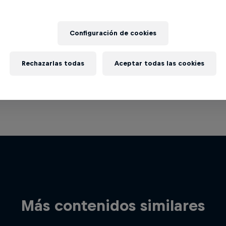
Configuración de cookies
Rechazarlas todas
Aceptar todas las cookies
Más contenidos similares