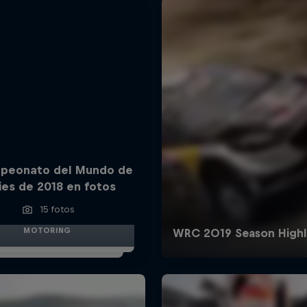
mpeonato del Mundo de
lies de 2018 en fotos
15 fotos
MOTORING