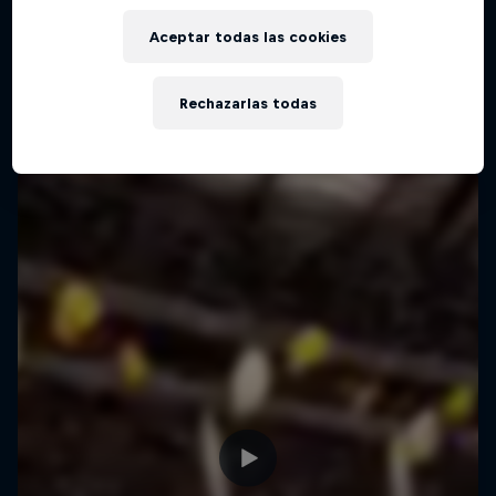
Aceptar todas las cookies
Rechazarlas todas