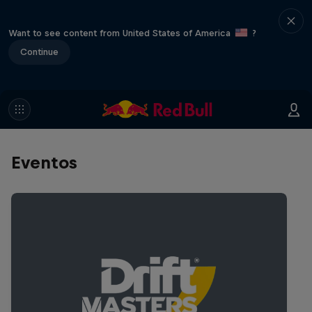
Want to see content from United States of America
?
Continue
Eventos