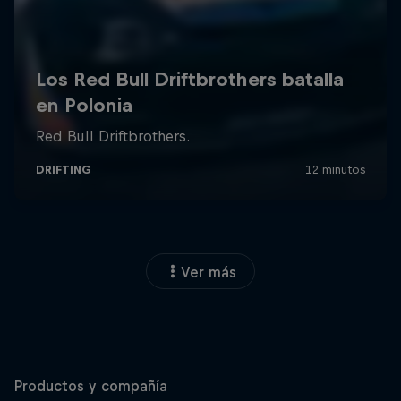
Ver más