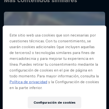
Más contenidos similares
Este sitio web usa cookies que son necesarias por
cuestiones técnicas. Con tu consentimiento, se
usarán cookies adicionales (que incluyen aquellas
de terceros) o tecnologías similares para fines de
mercadotecnia y para mejorar tu experiencia en
línea. Puedes retirar tu consentimiento mediante la
configuración de cookies en el pie de página en
todo momento. Para mayor información, consulta la
Política de privacidad
y la Configuración de cookies
en la parte inferior.
Configuración de cookies