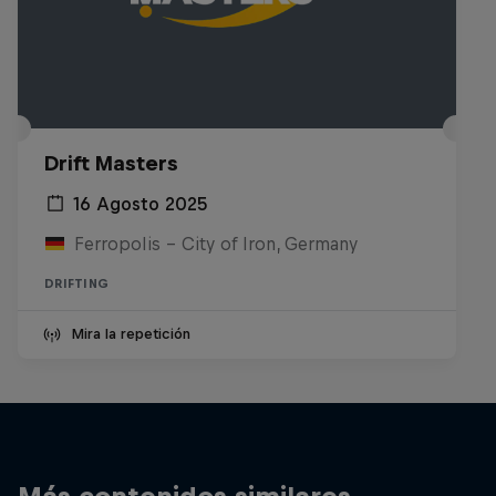
Drift Masters
16 Agosto 2025
Ferropolis – City of Iron, Germany
DRIFTING
Mira la repetición