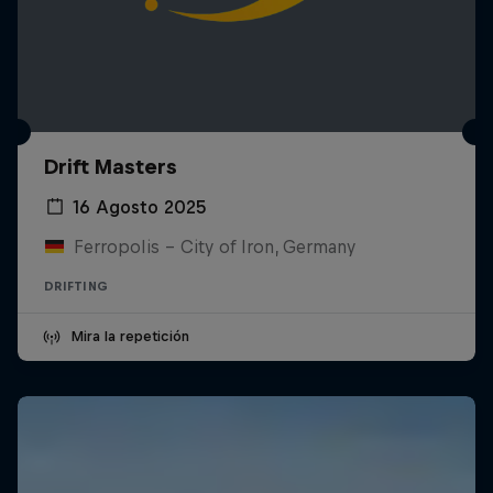
Drift Masters
16 Agosto 2025
Ferropolis – City of Iron, Germany
DRIFTING
Mira la repetición