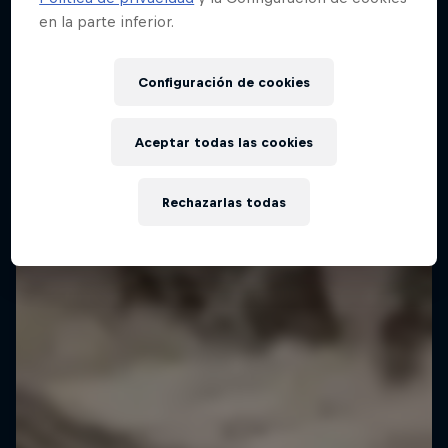
en la parte inferior.
Configuración de cookies
Aceptar todas las cookies
Rechazarlas todas