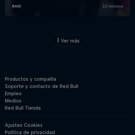
Ver más