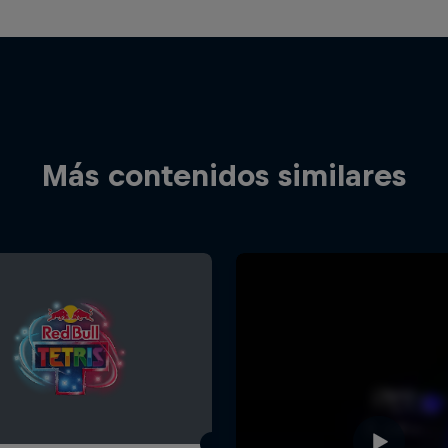
Más contenidos similares