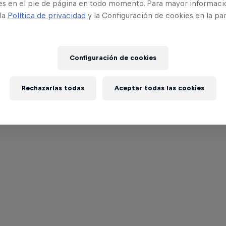
es en el pie de página en todo momento. Para mayor informaci
 la
Política de privacidad
y la Configuración de cookies en la pa
Configuración de cookies
Rechazarlas todas
Aceptar todas las cookies