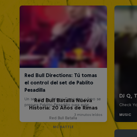
Red Bull Batalla Nueva
Historia: 20 Años de Rimas
Red Bull Batalla
MC BATTLE