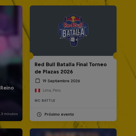
Red Bull Batalla Final Torneo
de Plazas 2026
19 Septiembre 2026
Lima, Peru
MC BATTLE
Próximo evento