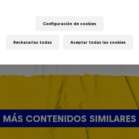
Configuración de cookies
Rechazarlas todas
Aceptar todas las cookies
MÁS CONTENIDOS SIMILARES