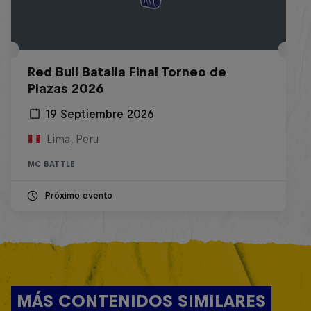
Red Bull Batalla Final Torneo de
Plazas 2026
19 Septiembre 2026
Lima, Peru
MC BATTLE
Próximo evento
MÁS CONTENIDOS SIMILARES