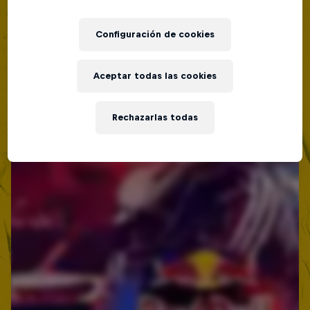
Lima, Peru
MC BATTLE
Configuración de cookies
Próximo evento
Aceptar todas las cookies
Rechazarlas todas