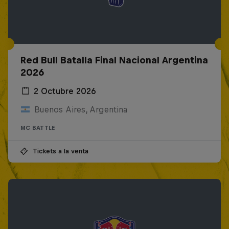
Red Bull Batalla Final Nacional Argentina
2026
2 Octubre 2026
Buenos Aires, Argentina
MC BATTLE
Tickets a la venta