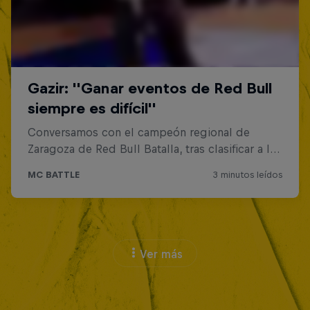
Ver más