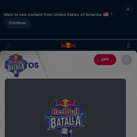
Want to see content from United States of America
?
Continue
APP
EVENTOS