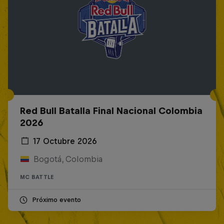
Red Bull Batalla Final Nacional Colombia
2026
17 Octubre 2026
Bogotá, Colombia
MC BATTLE
Próximo evento