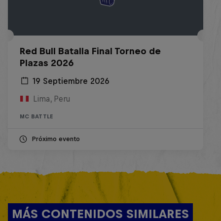
Red Bull Batalla Final Torneo de
Plazas 2026
19 Septiembre 2026
Lima, Peru
MC BATTLE
Próximo evento
MÁS CONTENIDOS SIMILARES