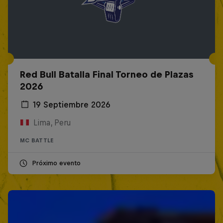
Red Bull Batalla Final Torneo de Plazas
2026
19 Septiembre 2026
Lima, Peru
MC BATTLE
Próximo evento