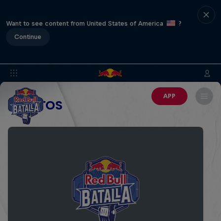
Want to see content from United States of America
?
Continue
APP
EVENTOS