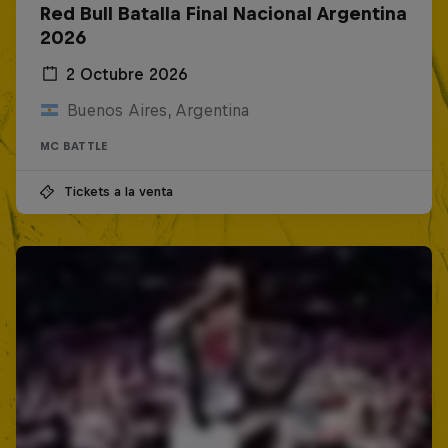
Red Bull Batalla Final Nacional Argentina
2026
2 Octubre 2026
Buenos Aires, Argentina
MC BATTLE
Tickets a la venta