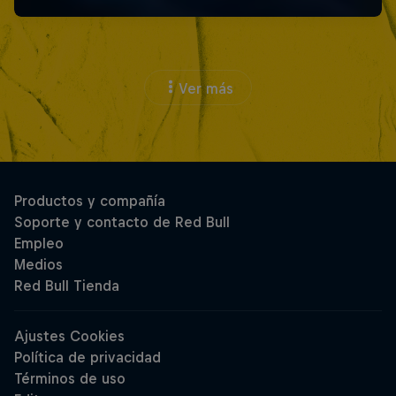
Ver más