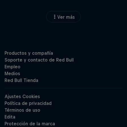
Ver más