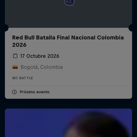
Red Bull Batalla Final Nacional Colombia
2026
17 Octubre 2026
Bogotá, Colombia
MC BATTLE
Próximo evento