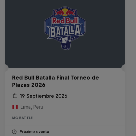
Red Bull Batalla Final Torneo de
Plazas 2026
19 Septiembre 2026
Lima, Peru
MC BATTLE
Próximo evento