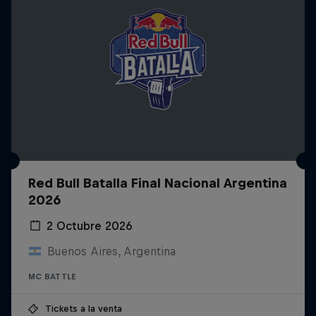
Red Bull Batalla Final Nacional Argentina
2026
2 Octubre 2026
Buenos Aires, Argentina
MC BATTLE
Tickets a la venta