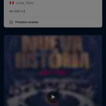
Lima, Peru
MC BATTLE
Próximo evento