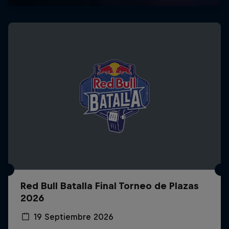
Red Bull Batalla Final Torneo de Plazas
2026
19 Septiembre 2026