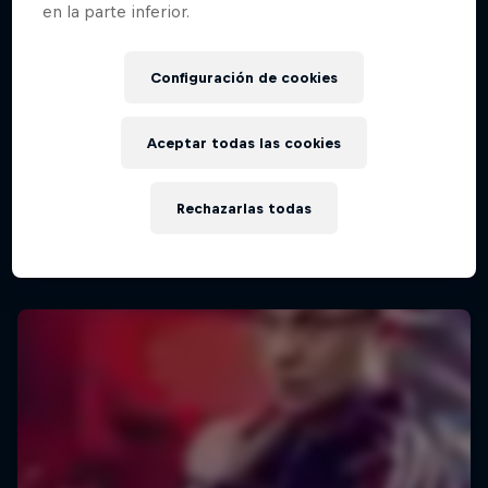
en la parte inferior.
Configuración de cookies
Aceptar todas las cookies
Rechazarlas todas