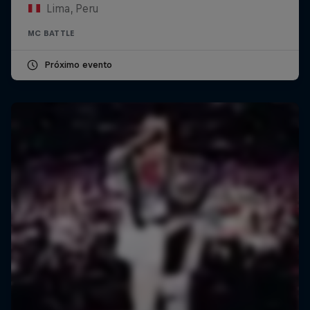
Lima, Peru
MC BATTLE
Próximo evento