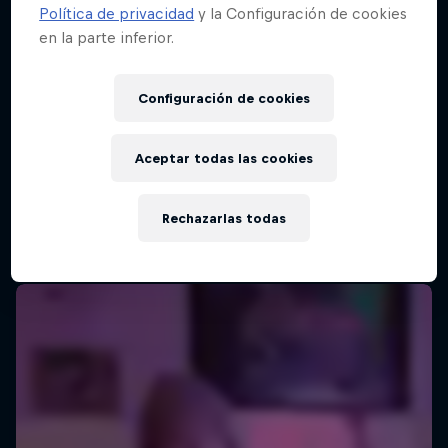
Política de privacidad
y la Configuración de cookies
en la parte inferior.
Configuración de cookies
Aceptar todas las cookies
Rechazarlas todas