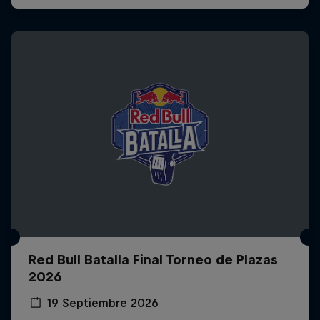
Red Bull Batalla Final Torneo de Plazas
2026
19 Septiembre 2026