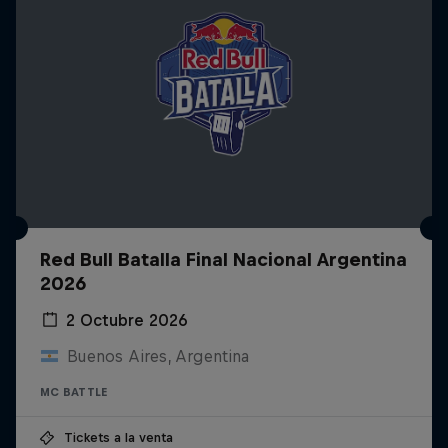
Red Bull Batalla Final Nacional Argentina
2026
2 Octubre 2026
Buenos Aires, Argentina
MC BATTLE
Tickets a la venta