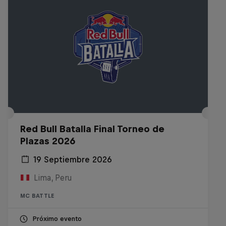
Red Bull Batalla Final Torneo de
Plazas 2026
19 Septiembre 2026
Lima, Peru
MC BATTLE
Próximo evento