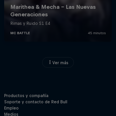
Ver más