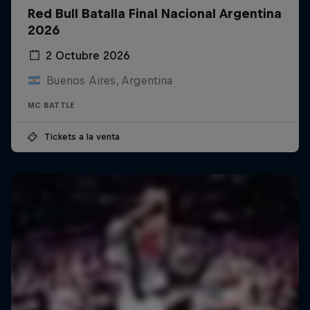
Red Bull Batalla Final Nacional Argentina
2026
2 Octubre 2026
Buenos Aires, Argentina
MC BATTLE
Tickets a la venta