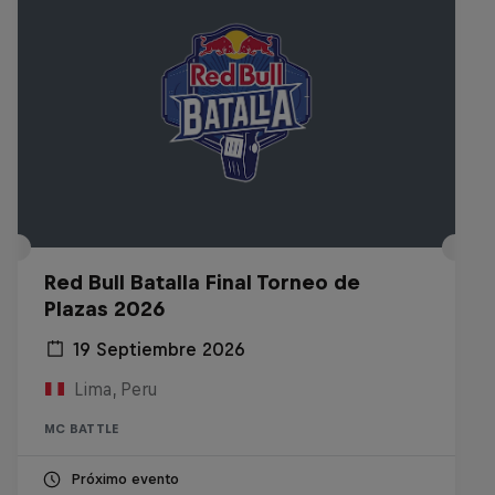
Red Bull Batalla Final Torneo de
Plazas 2026
19 Septiembre 2026
Lima, Peru
MC BATTLE
Próximo evento