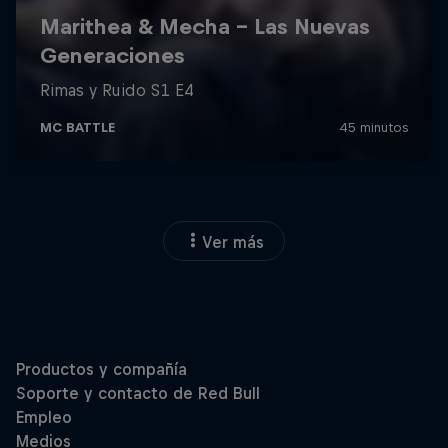
Ver más