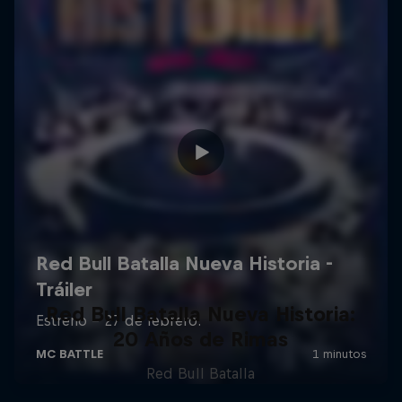
Red Bull Batalla Nueva Historia:
20 Años de Rimas
Red Bull Batalla