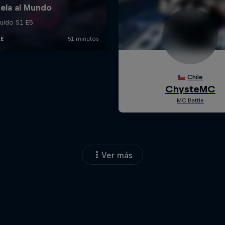
Ver más