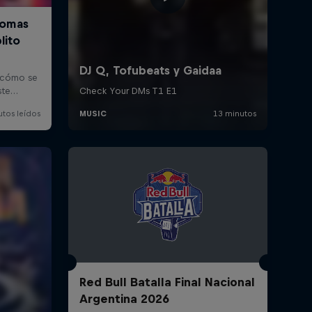
Red Bull Batalla Final Nacional
Argentina 2026