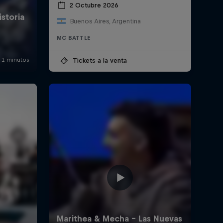
2 Octubre 2026
Buenos Aires, Argentina
MC BATTLE
Tickets a la venta