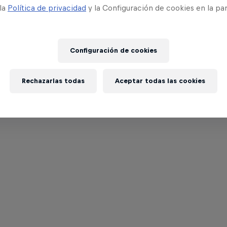
 la
Política de privacidad
y la Configuración de cookies en la pa
Configuración de cookies
Rechazarlas todas
Aceptar todas las cookies