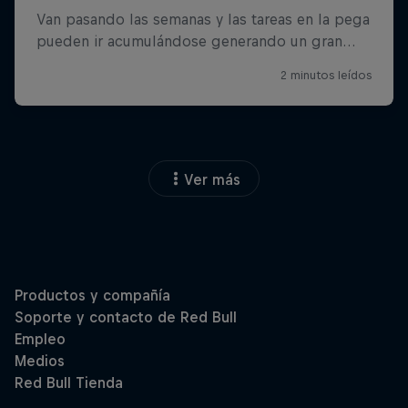
Ver más