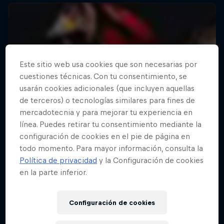
Este sitio web usa cookies que son necesarias por
cuestiones técnicas. Con tu consentimiento, se
usarán cookies adicionales (que incluyen aquellas
de terceros) o tecnologías similares para fines de
mercadotecnia y para mejorar tu experiencia en
línea. Puedes retirar tu consentimiento mediante la
configuración de cookies en el pie de página en
todo momento. Para mayor información, consulta la
Política de privacidad
y la Configuración de cookies
en la parte inferior.
Configuración de cookies