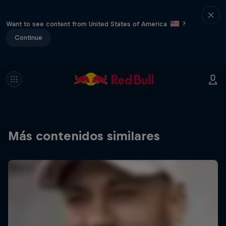
Want to see content from United States of America
?
Continue
Más contenidos similares