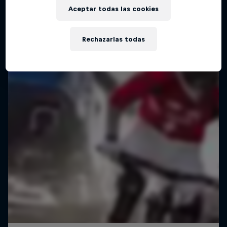
Aceptar todas las cookies
Rechazarlas todas