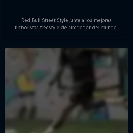
Red Bull Street Style junta a los mejores
futbolistas freestyle de alrededor del mundo.