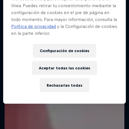
línea. Puedes retirar tu consentimiento mediante la
configuración de cookies en el pie de página en
todo momento. Para mayor información, consulta la
Política de privacidad
y la Configuración de cookies
en la parte inferior.
Configuración de cookies
Aceptar todas las cookies
Rechazarlas todas