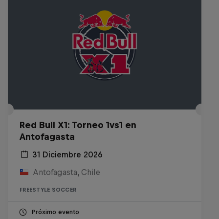
Red Bull X1: Torneo 1vs1 en
Antofagasta
31 Diciembre 2026
Antofagasta, Chile
FREESTYLE SOCCER
Próximo evento