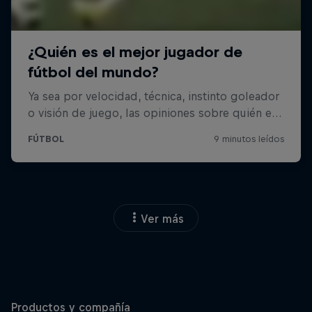
Ver más