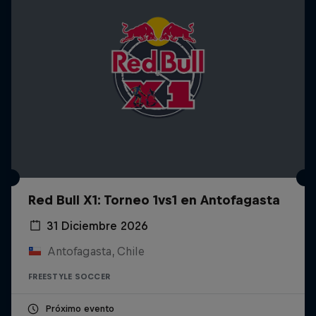
Red Bull X1: Torneo 1vs1 en Antofagasta
31 Diciembre 2026
Antofagasta, Chile
FREESTYLE SOCCER
Próximo evento